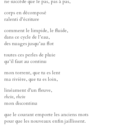
ne succède que le pas, pas à pas,
corps en décomposé
ralenti d’écriture
comment le limpide, le fluide,
dans ce cycle de l’eau,
des nuages jusqu’au flot
toutes ces perles de pluie
qu’il faut au continu
mon torrent, que tu es lent
ma rivière, que tu es loin,
linéament d’un fleuve,
rhein
,
rhein
mon discontinu
que le courant emporte les anciens mots
pour que les nouveaux enfin jaillissent.