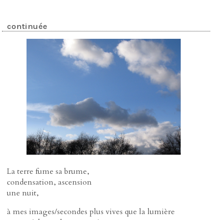
continuée
La terre fume sa brume,
condensation, ascension
une nuit,
à mes images/secondes plus vives que la lumière