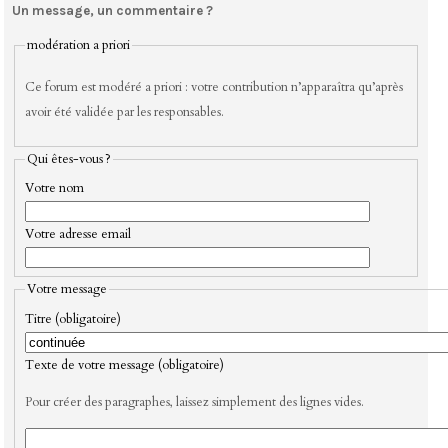
Un message, un commentaire ?
modération a priori
Ce forum est modéré a priori : votre contribution n’apparaîtra qu’après
avoir été validée par les responsables.
Qui êtes-vous ?
Votre nom
Votre adresse email
Votre message
Titre (obligatoire)
Texte de votre message (obligatoire)
Pour créer des paragraphes, laissez simplement des lignes vides.