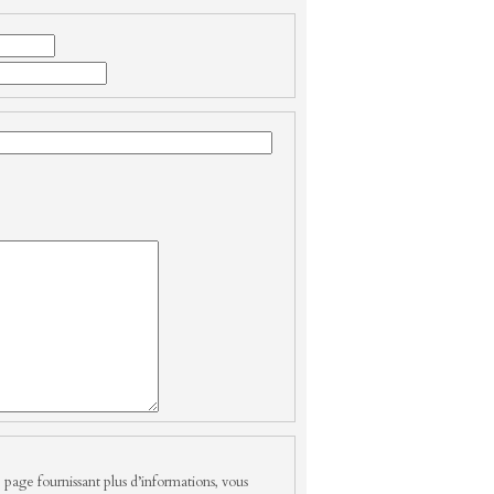
 page fournissant plus d’informations, vous