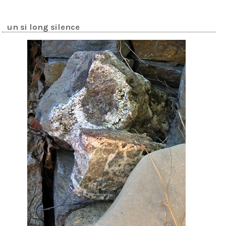
un si long silence