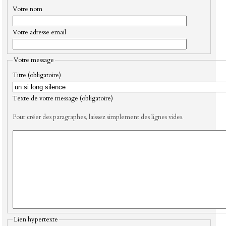
Votre nom
Votre adresse email
Votre message
Titre (obligatoire)
Texte de votre message (obligatoire)
Pour créer des paragraphes, laissez simplement des lignes vides.
Lien hypertexte