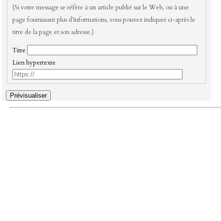
(Si votre message se réfère à un article publié sur le Web, ou à une
page fournissant plus d’informations, vous pouvez indiquer ci-après le
titre de la page et son adresse.)
Titre
Lien hypertexte