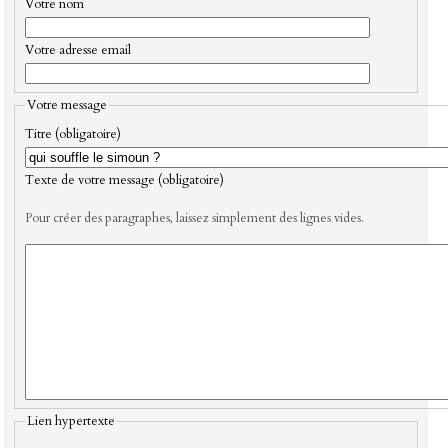
Votre nom
Votre adresse email
Votre message
Titre (obligatoire)
Texte de votre message (obligatoire)
Pour créer des paragraphes, laissez simplement des lignes vides.
Lien hypertexte