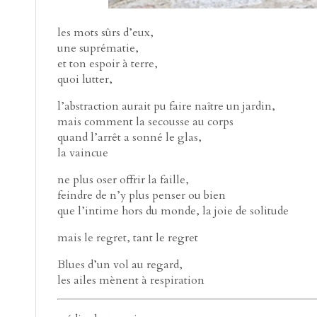
les mots sûrs d’eux,
une suprématie,
et ton espoir à terre,
quoi lutter,
l’abstraction aurait pu faire naître un jardin,
mais comment la secousse au corps
quand l’arrêt a sonné le glas,
la vaincue
ne plus oser offrir la faille,
feindre de n’y plus penser ou bien
que l’intime hors du monde, la joie de solitude
mais le regret, tant le regret
Blues d’un vol au regard,
les ailes mènent à respiration