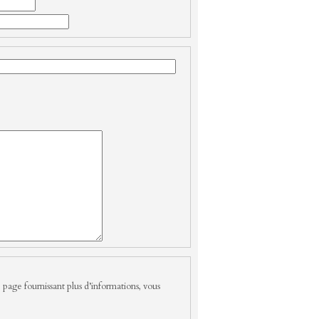
 page fournissant plus d’informations, vous