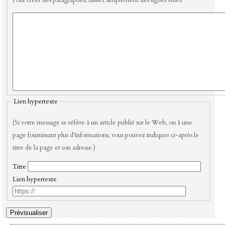
Lien hypertexte
(Si votre message se réfère à un article publié sur le Web, ou à une
page fournissant plus d’informations, vous pouvez indiquer ci-après le
titre de la page et son adresse.)
Titre
Lien hypertexte