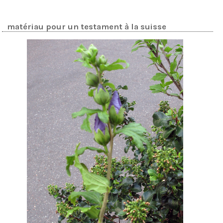
matériau pour un testament à la suisse