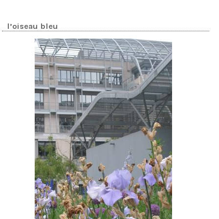
l’oiseau bleu