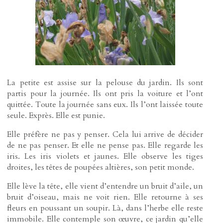
La petite est assise sur la pelouse du jardin. Ils sont
partis pour la journée. Ils ont pris la voiture et l’ont
quittée. Toute la journée sans eux. Ils l’ont laissée toute
seule. Exprès. Elle est punie.
Elle préfère ne pas y penser. Cela lui arrive de décider
de ne pas penser. Et elle ne pense pas. Elle regarde les
iris. Les iris violets et jaunes. Elle observe les tiges
droites, les têtes de poupées altières, son petit monde.
Elle lève la tête, elle vient d’entendre un bruit d’aile, un
bruit d’oiseau, mais ne voit rien. Elle retourne à ses
fleurs en poussant un soupir. Là, dans l’herbe elle reste
immobile. Elle contemple son œuvre, ce jardin qu’elle