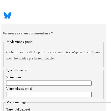
Un message, un commentaire ?
modération a priori
Ce forum est modéré a priori : votre contribution n’apparaîtra qu’après
avoir été validée par les responsables.
Qui êtes-vous ?
Votre nom
Votre adresse email
Votre message
Titre (obligatoire)