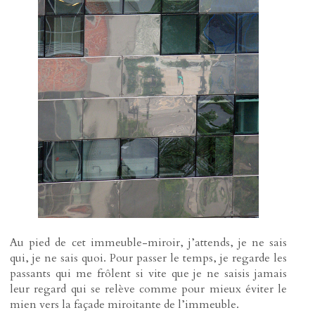
Au pied de cet immeuble-miroir, j’attends, je ne sais
qui, je ne sais quoi. Pour passer le temps, je regarde les
passants qui me frôlent si vite que je ne saisis jamais
leur regard qui se relève comme pour mieux éviter le
mien vers la façade miroitante de l’immeuble.