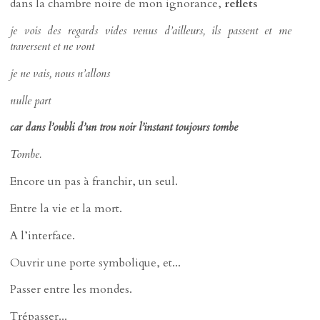
dans la chambre noire de mon ignorance,
reflets
je vois des regards vides venus d’ailleurs, ils passent et me
traversent et ne vont
je ne vais, nous n’allons
nulle part
car dans l’oubli d’un trou noir l’instant toujours tombe
Tombe.
Encore un pas à franchir, un seul.
Entre la vie et la mort.
A l’interface.
Ouvrir une porte symbolique, et...
Passer entre les mondes.
Trépasser...