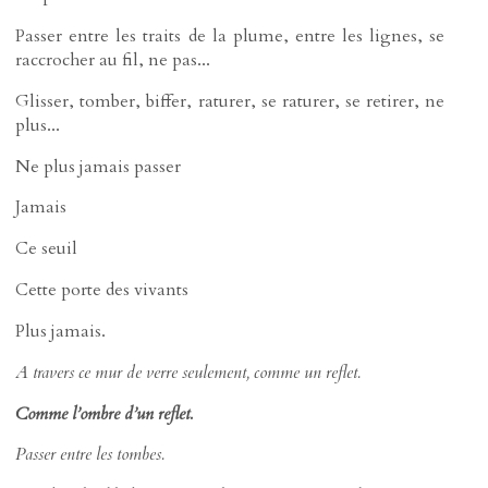
Passer entre les traits de la plume, entre les lignes, se
raccrocher au fil, ne pas...
Glisser, tomber, biffer, raturer, se raturer, se retirer, ne
plus...
Ne plus jamais passer
Jamais
Ce seuil
Cette porte des vivants
Plus jamais.
A travers ce mur de verre seulement, comme un reflet.
Comme l’ombre d’un reflet.
Passer entre les tombes.