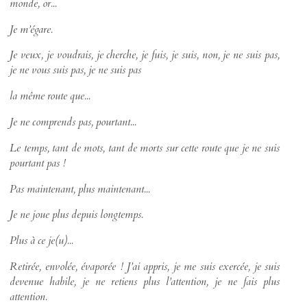
monde, or...
Je m’égare.
Je veux, je voudrais, je cherche, je fuis, je suis, non, je ne suis pas,
je ne vous suis pas, je ne suis pas
la même route que...
Je ne comprends pas, pourtant...
Le temps, tant de mots, tant de morts sur cette route que je ne suis
pourtant pas !
Pas maintenant, plus maintenant...
Je ne joue plus depuis longtemps.
Plus à ce je(u)...
Retirée, envolée, évaporée ! J’ai appris, je me suis exercée, je suis
devenue habile, je ne retiens plus l’attention, je ne fais plus
attention.