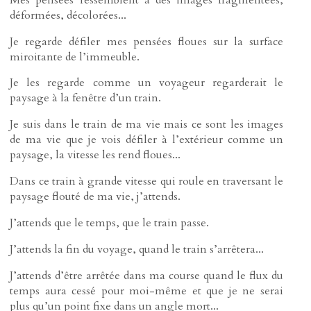
déformées, décolorées...
Je regarde défiler mes pensées floues sur la surface
miroitante de l’immeuble.
Je les regarde comme un voyageur regarderait le
paysage à la fenêtre d’un train.
Je suis dans le train de ma vie mais ce sont les images
de ma vie que je vois défiler à l’extérieur comme un
paysage, la vitesse les rend floues...
Dans ce train à grande vitesse qui roule en traversant le
paysage flouté de ma vie, j’attends.
J’attends que le temps, que le train passe.
J’attends la fin du voyage, quand le train s’arrêtera...
J’attends d’être arrêtée dans ma course quand le flux du
temps aura cessé pour moi-même et que je ne serai
plus qu’un point fixe dans un angle mort...