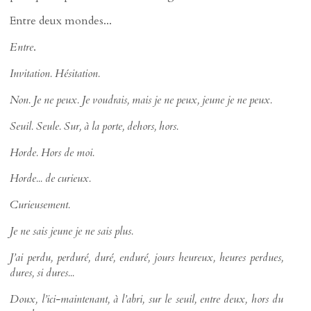
Entre deux mondes...
Entre
.
Invitation. Hésitation.
Non. Je ne peux. Je voudrais, mais je ne peux, jeune je ne peux.
Seuil. Seule. Sur, à la porte, dehors, hors.
Horde. Hors de moi.
Horde... de curieux.
Curieusement.
Je ne sais jeune je ne sais plus.
J’ai perdu, perduré, duré, enduré, jours heureux, heures perdues,
dures, si dures...
Doux, l’ici-maintenant, à l’abri, sur le seuil, entre deux, hors du