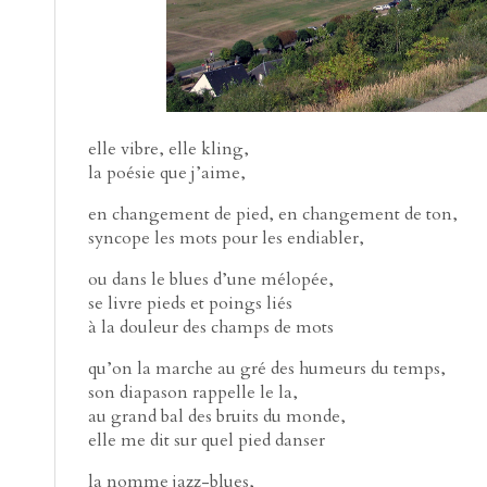
elle vibre, elle kling,
la poésie que j’aime,
en changement de pied, en changement de ton,
syncope les mots pour les endiabler,
ou dans le blues d’une mélopée,
se livre pieds et poings liés
à la douleur des champs de mots
qu’on la marche au gré des humeurs du temps,
son diapason rappelle le la,
au grand bal des bruits du monde,
elle me dit sur quel pied danser
la nomme jazz-blues,