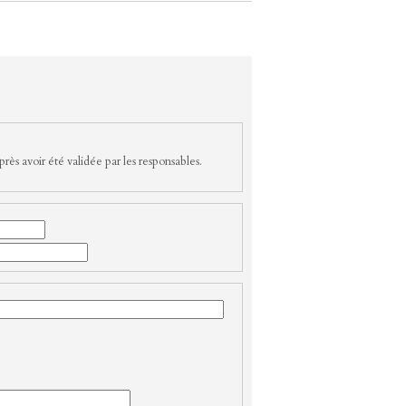
rès avoir été validée par les responsables.