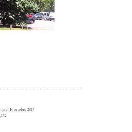
 mardi 10 octobre 2017
page