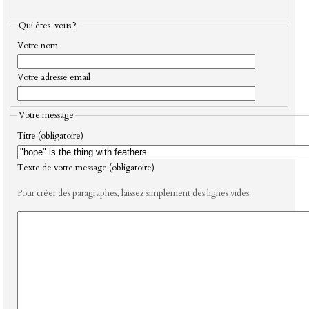
Qui êtes-vous ?
Votre nom
Votre adresse email
Votre message
Titre (obligatoire)
Texte de votre message (obligatoire)
Pour créer des paragraphes, laissez simplement des lignes vides.