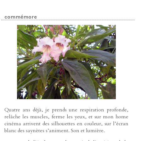
commémore
Quatre ans déjà, je prends une respiration profonde,
relâche les muscles, ferme les yeux, et sur mon home
cinéma arrivent des silhouettes en couleur, sur l’écran
blanc des saynètes s’animent. Son et lumière.