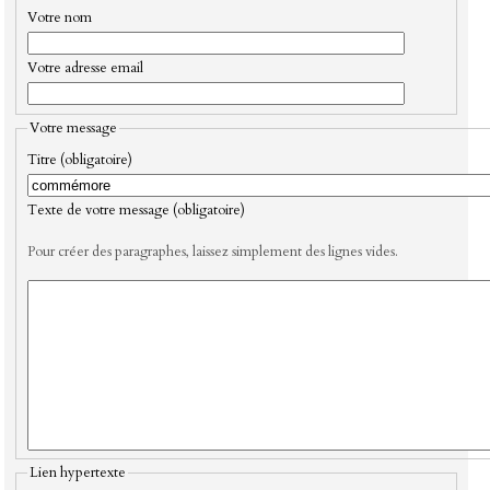
Votre nom
Votre adresse email
Votre message
Titre (obligatoire)
Texte de votre message (obligatoire)
Pour créer des paragraphes, laissez simplement des lignes vides.
Lien hypertexte