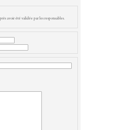
rès avoir été validée par les responsables.