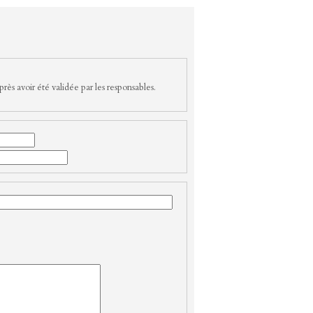
rès avoir été validée par les responsables.