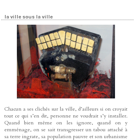
la ville sous la ville
Chacun a ses clichés sur la ville, d’ailleurs si on croyait
tout ce qui s’en dit, personne ne voudrait s’y installer.
Quand bien même on les ignore, quand on y
emménage, on se sait transgresser un tabou attaché à
sa terre ingrate, sa population pauvre et son urbanisme