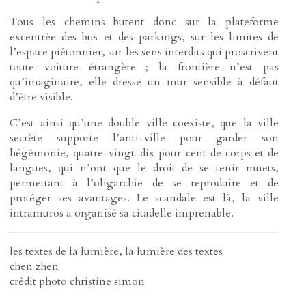
Tous les chemins butent donc sur la plateforme
excentrée des bus et des parkings, sur les limites de
l’espace piétonnier, sur les sens interdits qui proscrivent
toute voiture étrangère ; la frontière n’est pas
qu’imaginaire, elle dresse un mur sensible à défaut
d’être visible.
C’est ainsi qu’une double ville coexiste, que la ville
secrète supporte l’anti-ville pour garder son
hégémonie, quatre-vingt-dix pour cent de corps et de
langues, qui n’ont que le droit de se tenir muets,
permettant à l’oligarchie de se reproduire et de
protéger ses avantages. Le scandale est là, la ville
intramuros a organisé sa citadelle imprenable.
les textes de la lumière, la lumière des textes
chen zhen
crédit photo christine simon