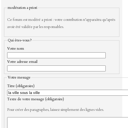
modération a priori
Ce forum est modéré a priori : votre contribution n’apparaîtra qu’après
avoir été validée par les responsables.
Qui êtes-vous ?
Votre nom
Votre adresse email
Votre message
Titre (obligatoire)
Texte de votre message (obligatoire)
Pour créer des paragraphes, laissez simplement des lignes vides.