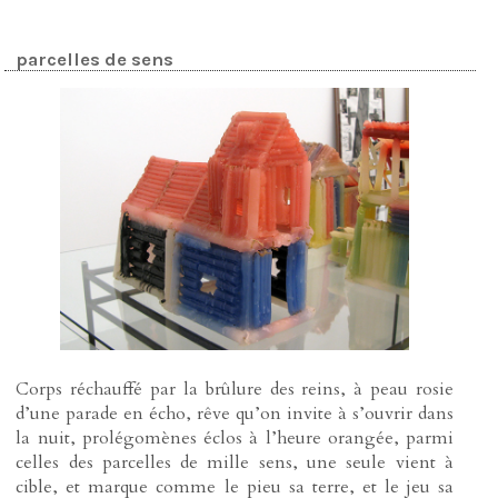
parcelles de sens
Corps réchauffé par la brûlure des reins, à peau rosie
d’une parade en écho, rêve qu’on invite à s’ouvrir dans
la nuit, prolégomènes éclos à l’heure orangée, parmi
celles des parcelles de mille sens, une seule vient à
cible, et marque comme le pieu sa terre, et le jeu sa