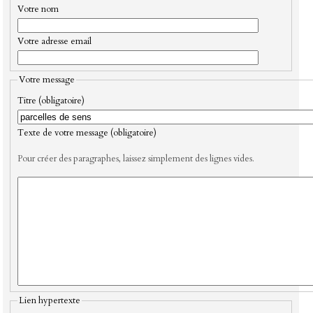
Votre nom
Votre adresse email
Votre message
Titre (obligatoire)
Texte de votre message (obligatoire)
Pour créer des paragraphes, laissez simplement des lignes vides.
Lien hypertexte