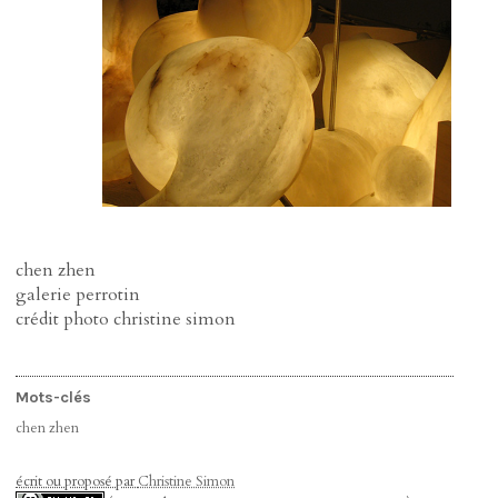
chen zhen
galerie perrotin
crédit photo christine simon
Mots-clés
chen zhen
écrit ou proposé par
Christine Simon