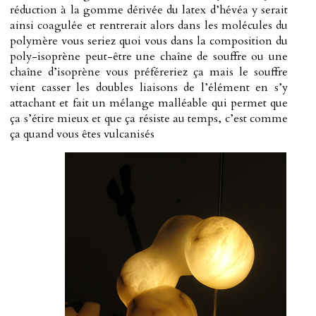
réduction à la gomme dérivée du latex d’hévéa y serait
ainsi coagulée et rentrerait alors dans les molécules du
polymère vous seriez quoi vous dans la composition du
poly-isoprène peut-être une chaîne de souffre ou une
chaîne d’isoprène vous préféreriez ça mais le souffre
vient casser les doubles liaisons de l’élément en s’y
attachant et fait un mélange malléable qui permet que
ça s’étire mieux et que ça résiste au temps, c’est comme
ça quand vous êtes vulcanisés