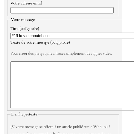
Votre adresse email
Votre message
Titre (obligatoire)
Texte de votre message (obligatoire)
Pour créer des paragraphes, laissez simplement des lignes vides.
Lien hypertexte
(Si votre message se réfère à un article publié sur le Web, ou à