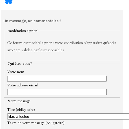
Un message, un commentaire ?
modération a priori
Ce forum est modéré a priori : votre contribution n’apparaîtra qu’après
avoir été validée par les responsables.
Qui êtes-vous ?
Votre nom
Votre adresse email
Votre message
Titre (obligatoire)
Texte de votre message (obligatoire)