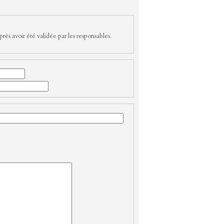
rès avoir été validée par les responsables.