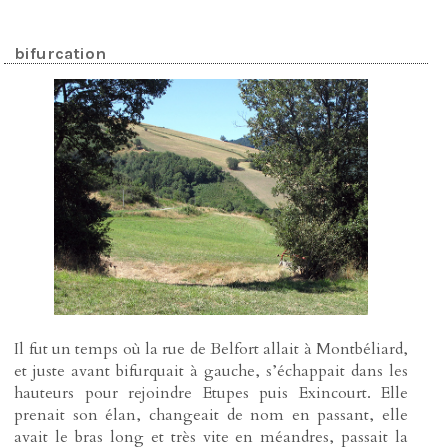
bifurcation
Il fut un temps où la rue de Belfort allait à Montbéliard,
et juste avant bifurquait à gauche, s’échappait dans les
hauteurs pour rejoindre Etupes puis Exincourt. Elle
prenait son élan, changeait de nom en passant, elle
avait le bras long et très vite en méandres, passait la