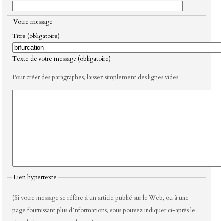
Votre message
Titre (obligatoire)
Texte de votre message (obligatoire)
Pour créer des paragraphes, laissez simplement des lignes vides.
Lien hypertexte
(Si votre message se réfère à un article publié sur le Web, ou à une
page fournissant plus d’informations, vous pouvez indiquer ci-après le