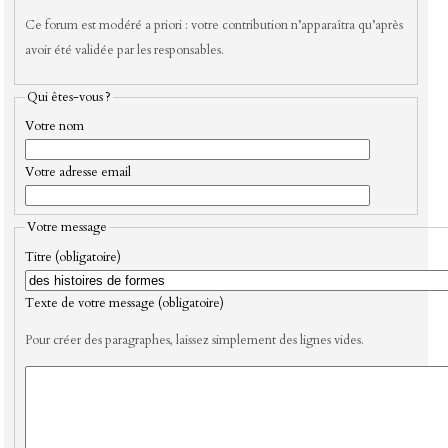
Ce forum est modéré a priori : votre contribution n’apparaîtra qu’après
avoir été validée par les responsables.
Qui êtes-vous ?
Votre nom
Votre adresse email
Votre message
Titre (obligatoire)
Texte de votre message (obligatoire)
Pour créer des paragraphes, laissez simplement des lignes vides.