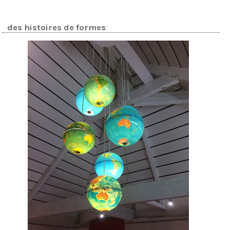
des histoires de formes