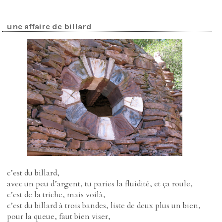
une affaire de billard
c’est du billard,
avec un peu d’argent, tu paries la fluidité, et ça roule,
c’est de la triche, mais voilà,
c’est du billard à trois bandes, liste de deux plus un bien,
pour la queue, faut bien viser,