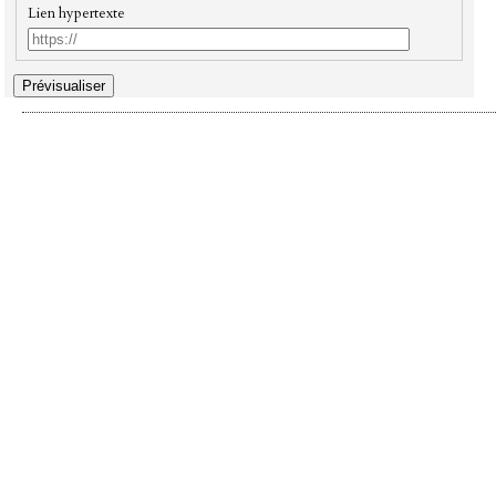
Lien hypertexte