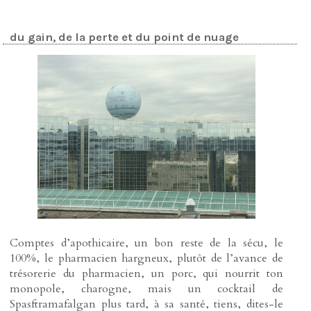
du gain, de la perte et du point de nuage
Comptes d’apothicaire, un bon reste de la sécu, le
100%, le pharmacien hargneux, plutôt de l’avance de
trésorerie du pharmacien, un porc, qui nourrit ton
monopole, charogne, mais un cocktail de
Spasftramafalgan plus tard, à sa santé, tiens, dites-le