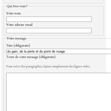
Qui êtes-vous ?
Votre nom
Votre adresse email
Votre message
Titre (obligatoire)
Texte de votre message (obligatoire)
Pour créer des paragraphes, laissez simplement des lignes vides.