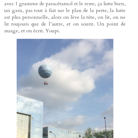
avec 1 gramme de paracétamol et le reste, ça lutte bien,
un gain, pas tout à fait sur le plan de la perte, la lutte
est plus personnelle, alors on lève la tête, on lit, on ne
lit toujours que de l’autre, et on sourit. Un point de
nuage, et on écrit. Youpi.