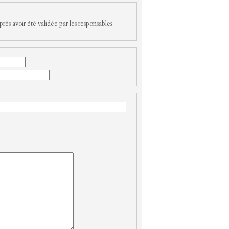
rès avoir été validée par les responsables.