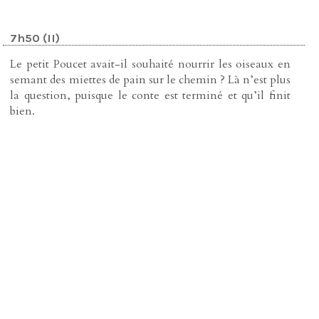
7h50 (II)
Le petit Poucet avait-il souhaité nourrir les oiseaux en
semant des miettes de pain sur le chemin ? Là n’est plus
la question, puisque le conte est terminé et qu’il finit
bien.