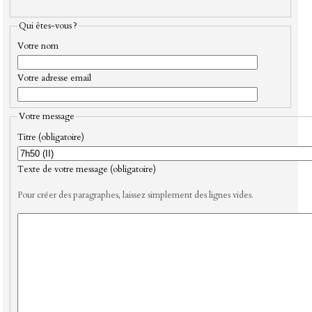
Qui êtes-vous ?
Votre nom
Votre adresse email
Votre message
Titre (obligatoire)
Texte de votre message (obligatoire)
Pour créer des paragraphes, laissez simplement des lignes vides.