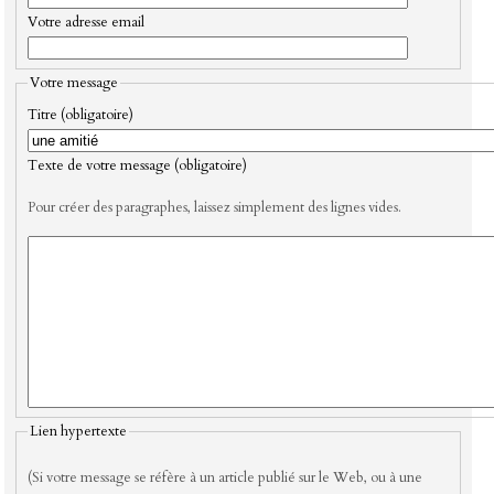
Votre adresse email
Votre message
Titre (obligatoire)
Texte de votre message (obligatoire)
Pour créer des paragraphes, laissez simplement des lignes vides.
Lien hypertexte
(Si votre message se réfère à un article publié sur le Web, ou à une