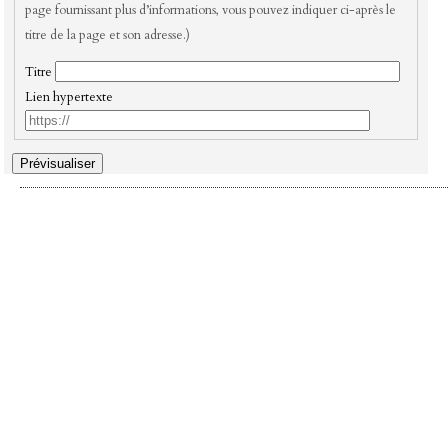
page fournissant plus d’informations, vous pouvez indiquer ci-après le
titre de la page et son adresse.)
Titre
Lien hypertexte