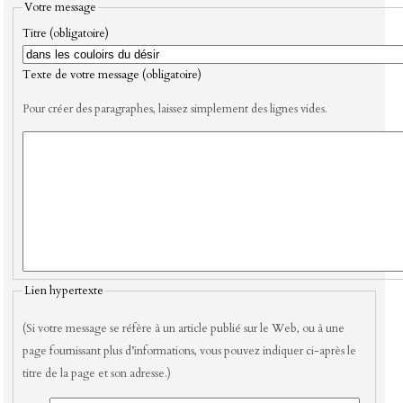
Votre message
Titre (obligatoire)
Texte de votre message (obligatoire)
Pour créer des paragraphes, laissez simplement des lignes vides.
Lien hypertexte
(Si votre message se réfère à un article publié sur le Web, ou à une
page fournissant plus d’informations, vous pouvez indiquer ci-après le
titre de la page et son adresse.)