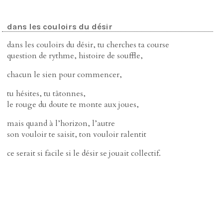
dans les couloirs du désir
dans les couloirs du désir, tu cherches ta course
question de rythme, histoire de souffle,
chacun le sien pour commencer,
tu hésites, tu tâtonnes,
le rouge du doute te monte aux joues,
mais quand à l’horizon, l’autre
son vouloir te saisit, ton vouloir ralentit
ce serait si facile si le désir se jouait collectif.