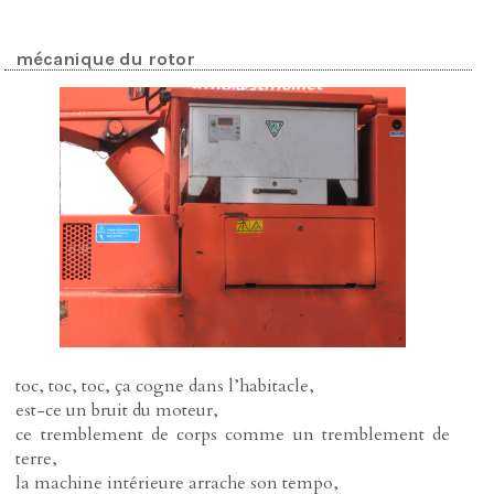
mécanique du rotor
toc, toc, toc, ça cogne dans l’habitacle,
est-ce un bruit du moteur,
ce tremblement de corps comme un tremblement de
terre,
la machine intérieure arrache son tempo,