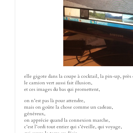
elle gigote dans la coupe à cocktail, la pin-up, près
le camion vert aussi fait illusion,
et ces images du bas qui promettent,
on n’est pas là pour attendre,
mais on goûte la chose comme un cadeau,
généreux,
on apprécie quand la connexion marche,
c’est l’ordi tout entier qui s’éveille, qui voyage,