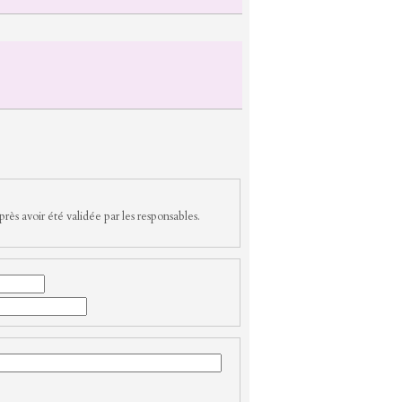
rès avoir été validée par les responsables.