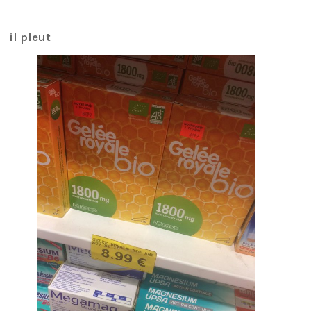
il pleut