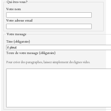
Qui êtes-vous ?
Votre nom
Votre adresse email
Votre message
Titre (obligatoire)
Texte de votre message (obligatoire)
Pour créer des paragraphes, laissez simplement des lignes vides.