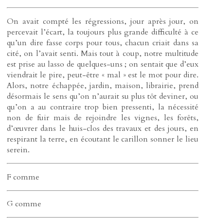
On avait compté les régressions, jour après jour, on
percevait l’écart, la toujours plus grande difficulté à ce
qu’un dire fasse corps pour tous, chacun criait dans sa
cité, on l’avait senti. Mais tout à coup, notre multitude
est prise au lasso de quelques-uns ; on sentait que d’eux
viendrait le pire, peut-être « mal » est le mot pour dire.
Alors, notre échappée, jardin, maison, librairie, prend
désormais le sens qu’on n’aurait su plus tôt deviner, ou
qu’on a au contraire trop bien pressenti, la nécessité
non de fuir mais de rejoindre les vignes, les forêts,
d’œuvrer dans le huis-clos des travaux et des jours, en
respirant la terre, en écoutant le carillon sonner le lieu
serein.
F comme
G comme