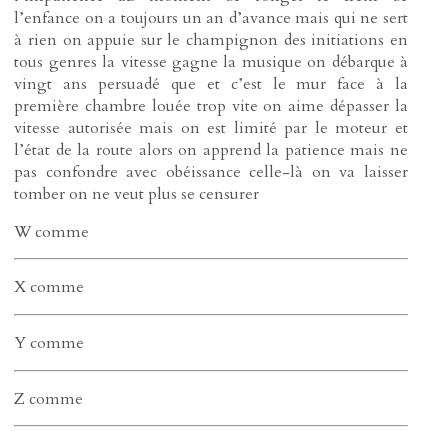
l’enfance on a toujours un an d’avance mais qui ne sert
à rien on appuie sur le champignon des initiations en
tous genres la vitesse gagne la musique on débarque à
vingt ans persuadé que et c’est le mur face à la
première chambre louée trop vite on aime dépasser la
vitesse autorisée mais on est limité par le moteur et
l’état de la route alors on apprend la patience mais ne
pas confondre avec obéissance celle-là on va laisser
tomber on ne veut plus se censurer
W comme
X comme
Y comme
Z comme