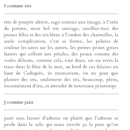
I comme iris
tête de poupée altière, sage comme une image, à l’orée
du poème, mon bel iris sauvage, cueillez-moi des
jeunes filles et des iris bleus à l’ombre des charmilles, la
seule complication, c’est sa forme, les pelures de
couleur les unes sur les autres, les petites peaux grises
fanées qui collent aux pétales, des peaux comme des
voiles délicats, comme cela, tout doux, on en verra la
trace dans le bleu de la mer, au bord de ces falaises en
haut de Cadaquès, in memoriam, on ne peut que
planter des iris, seulement des iris, beaucoup, plein,
énormément d’iris, et attendre de nouveaux printemps
J comme jazz
parti sans laisser d’adresse ou plutôt que l’adresse se
perde dans le solo qui nous envole ça la peur qu’on