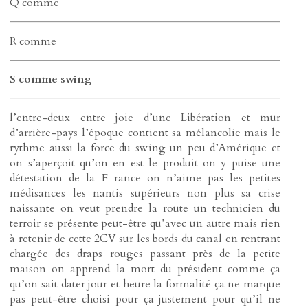
Q comme
R comme
S comme swing
l’entre-deux entre joie d’une Libération et mur
d’arrière-pays l’époque contient sa mélancolie mais le
rythme aussi la force du swing un peu d’Amérique et
on s’aperçoit qu’on en est le produit on y puise une
détestation de la F rance on n’aime pas les petites
médisances les nantis supérieurs non plus sa crise
naissante on veut prendre la route un technicien du
terroir se présente peut-être qu’avec un autre mais rien
à retenir de cette 2CV sur les bords du canal en rentrant
chargée des draps rouges passant près de la petite
maison on apprend la mort du président comme ça
qu’on sait dater jour et heure la formalité ça ne marque
pas peut-être choisi pour ça justement pour qu’il ne