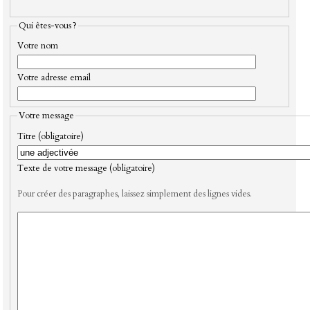
Qui êtes-vous ?
Votre nom
Votre adresse email
Votre message
Titre (obligatoire)
Texte de votre message (obligatoire)
Pour créer des paragraphes, laissez simplement des lignes vides.