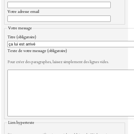
Votre adresse email
Votre message
Titre (obligatoire)
Texte de votre message (obligatoire)
Pour créer des paragraphes, laissez simplement des lignes vides.
Lien hypertexte