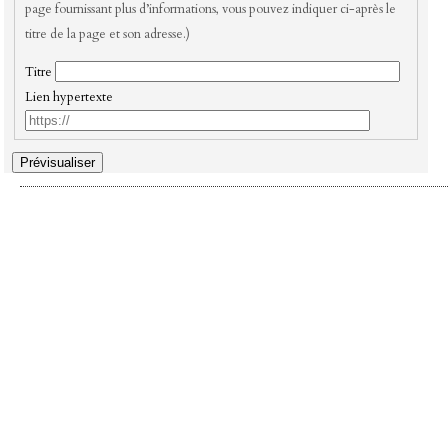
page fournissant plus d’informations, vous pouvez indiquer ci-après le
titre de la page et son adresse.)
Titre
Lien hypertexte