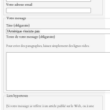
Votre adresse email
Votre message
Titre (obligatoire)
Texte de votre message (obligatoire)
Pour créer des paragraphes, laissez simplement des lignes vides.
Lien hypertexte
(Si votre message se réfère à un article publié sur le Web, ou à une