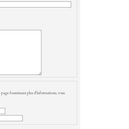
 page fournissant plus d’informations, vous