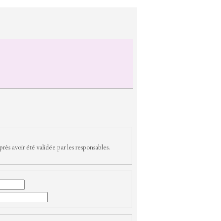
rès avoir été validée par les responsables.