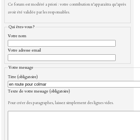
Ce forum est modéré a priori : votre contribution n’apparaîtra qu’après
avoir été validée par les responsables.
Qui êtes-vous ?
Votre nom
Votre adresse email
Votre message
Titre (obligatoire)
Texte de votre message (obligatoire)
Pour créer des paragraphes, laissez simplement des lignes vides.