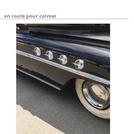
en route pour colmar