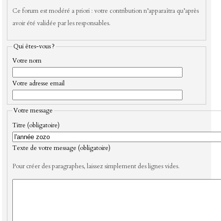
Ce forum est modéré a priori : votre contribution n’apparaîtra qu’après
avoir été validée par les responsables.
Qui êtes-vous ?
Votre nom
Votre adresse email
Votre message
Titre (obligatoire)
Texte de votre message (obligatoire)
Pour créer des paragraphes, laissez simplement des lignes vides.