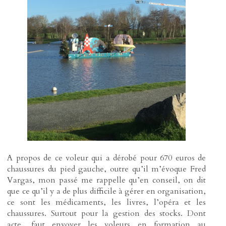
A propos de ce voleur qui a dérobé pour 670 euros de
chaussures du pied gauche, outre qu’il m’évoque Fred
Vargas, mon passé me rappelle qu’en conseil, on dit
que ce qu’il y a de plus difficile à gérer en organisation,
ce sont les médicaments, les livres, l’opéra et les
chaussures. Surtout pour la gestion des stocks. Dont
acte, faut envoyer les voleurs en formation au