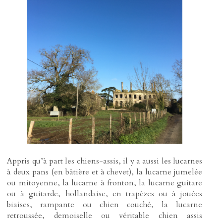
Appris qu’à part les chiens-assis, il y a aussi les lucarnes
à deux pans (en bâtière et à chevet), la lucarne jumelée
ou mitoyenne, la lucarne à fronton, la lucarne guitare
ou à guitarde, hollandaise, en trapèzes ou à jouées
biaises, rampante ou chien couché, la lucarne
retroussée, demoiselle ou véritable chien assis