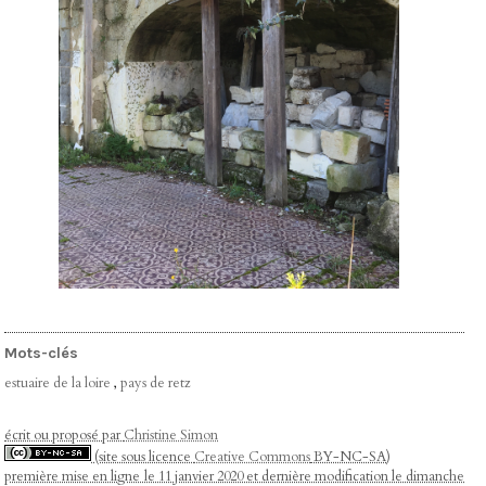
Mots-clés
estuaire de la loire
,
pays de retz
écrit ou proposé par
Christine Simon
(site sous licence
Creative Commons
BY-NC-SA)
première mise en ligne le 11 janvier 2020 et dernière modification le dimanche