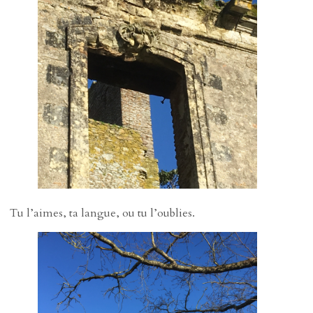
Tu l’aimes, ta langue, ou tu l’oublies.