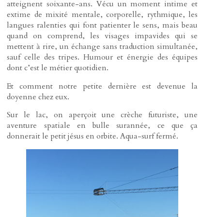
atteignent soixante-ans. Vécu un moment intime et
extime de mixité mentale, corporelle, rythmique, les
langues ralenties qui font patienter le sens, mais beau
quand on comprend, les visages impavides qui se
mettent à rire, un échange sans traduction simultanée,
sauf celle des tripes. Humour et énergie des équipes
dont c’est le métier quotidien.
Et comment notre petite dernière est devenue la
doyenne chez eux.
Sur le lac, on aperçoit une crèche futuriste, une
aventure spatiale en bulle surannée, ce que ça
donnerait le petit jésus en orbite. Aqua-surf fermé.