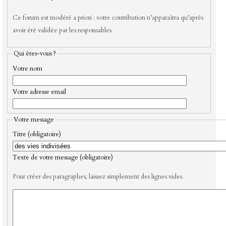
Ce forum est modéré a priori : votre contribution n’apparaîtra qu’après
avoir été validée par les responsables.
Qui êtes-vous ?
Votre nom
Votre adresse email
Votre message
Titre (obligatoire)
Texte de votre message (obligatoire)
Pour créer des paragraphes, laissez simplement des lignes vides.