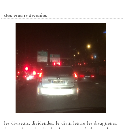
des vies indivisées
les diviseurs, dividendes, le divin leurre les divagueurs,