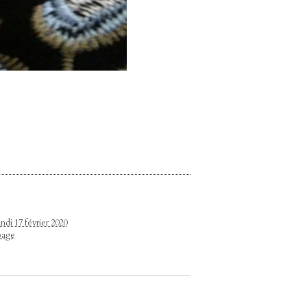
ndi 17 février 2020
page