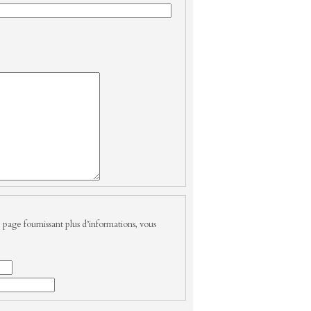
 page fournissant plus d’informations, vous