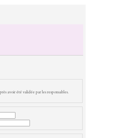
rès avoir été validée par les responsables.