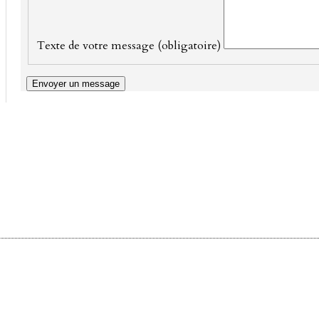
Texte de votre message (obligatoire)