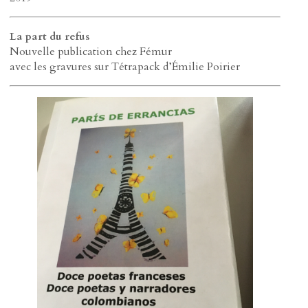
La part du refus
Nouvelle publication chez Fémur
avec les gravures sur Tétrapack d’Émilie Poirier