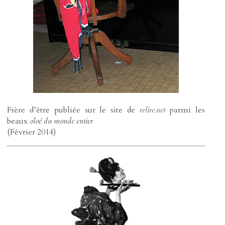
Fière d’être publiée sur le site de
relire.net
parmi les
beaux
oloé du monde entier
(Février 2014)