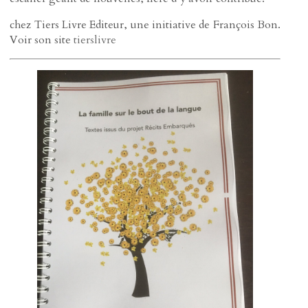
chez Tiers Livre Editeur, une initiative de François Bon.
Voir son site
tierslivre