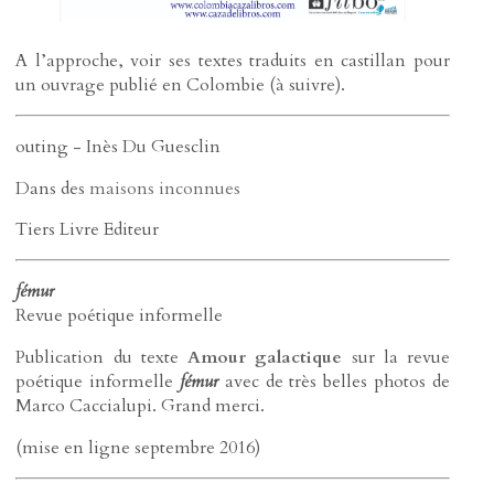
A l’approche, voir ses textes traduits en castillan pour
un ouvrage publié en Colombie (à suivre).
outing - Inès Du Guesclin
Dans des
maisons inconnues
Tiers Livre Editeur
fémur
Revue poétique informelle
Publication du texte
Amour galactique
sur la revue
poétique informelle
fémur
avec de très belles photos de
Marco Caccialupi. Grand merci.
(mise en ligne septembre 2016)