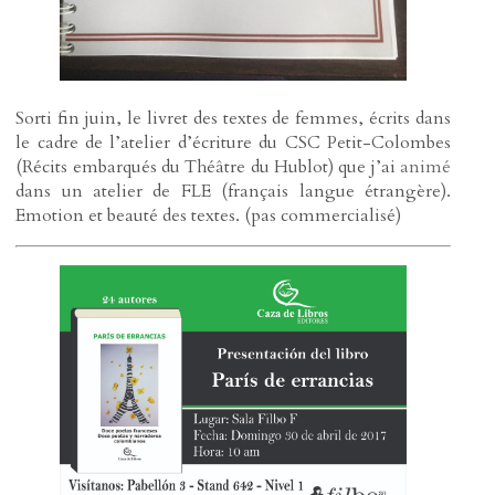
Sorti fin juin, le livret des textes de femmes, écrits dans
le cadre de l’atelier d’écriture du CSC Petit-Colombes
(Récits embarqués du Théâtre du Hublot) que j’ai
animé
dans un atelier de FLE (français langue étrangère).
Emotion et beauté des textes. (pas commercialisé)