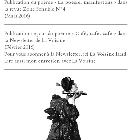
Publication du poème «
La poésie, manifestons
» dans
la revue Zone Sensible N°4
(Mars 2016)
Publication ce jour du poème «
Café, café, café
» dans
la Newsletter de La Voisine
(Février 2016)
Pour vous abonner à la Newsletter, ici
La Voisine.land
Lire aussi mon
entretien
avec La Voisine