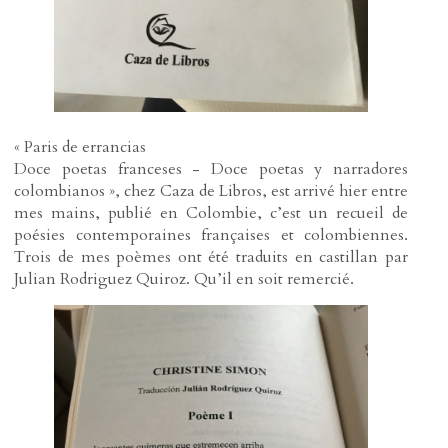
« Paris de errancias
Doce poetas franceses - Doce poetas y narradores
colombianos », chez Caza de Libros, est arrivé hier entre
mes mains, publié en Colombie, c’est un recueil de
poésies contemporaines françaises et colombiennes.
Trois de mes poèmes ont été traduits en castillan par
Julian Rodriguez Quiroz. Qu’il en soit remercié.