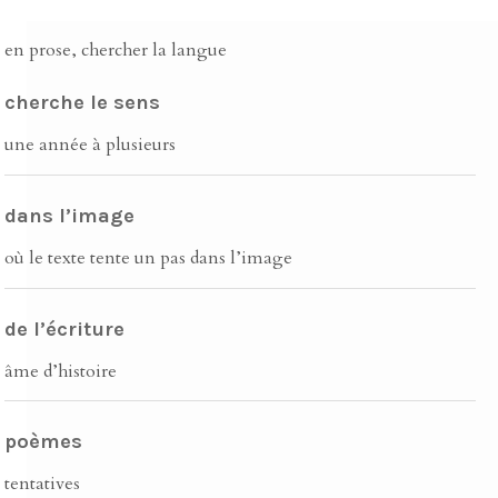
en prose, chercher la langue
cherche le sens
une année à plusieurs
dans l’image
où le texte tente un pas dans l’image
de l’écriture
âme d’histoire
poèmes
tentatives