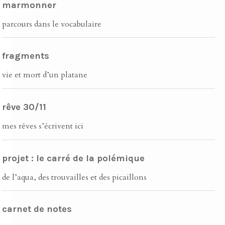
marmonner
parcours dans le vocabulaire
fragments
vie et mort d’un platane
rêve 30/11
mes rêves s’écrivent ici
projet : le carré de la polémique
de l’aqua, des trouvailles et des picaillons
carnet de notes