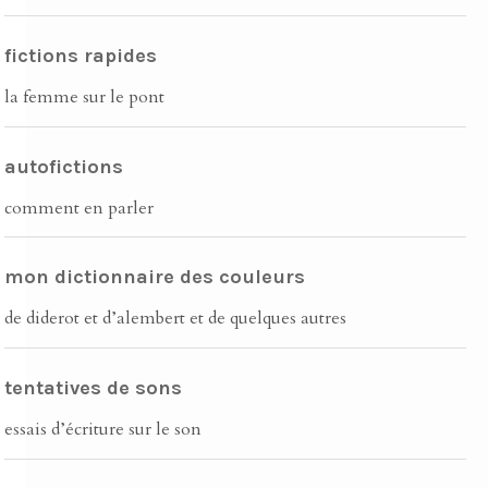
fictions rapides
la femme sur le pont
autofictions
comment en parler
mon dictionnaire des couleurs
de diderot et d’alembert et de quelques autres
tentatives de sons
essais d’écriture sur le son