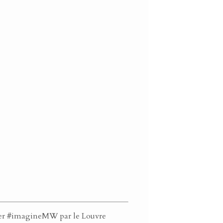
tter #imagineMW par le Louvre