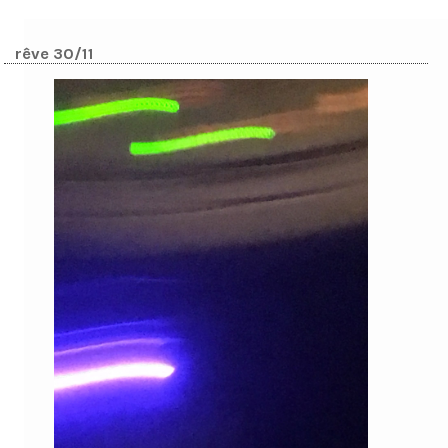
rêve 30/11