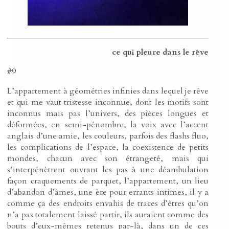
ce qui pleure dans le rêve
#9
L’appartement à géométries infinies dans lequel je rêve
et qui me vaut tristesse inconnue, dont les motifs sont
inconnus mais pas l’univers, des pièces longues et
déformées, en semi-pénombre, la voix avec l’accent
anglais d’une amie, les couleurs, parfois des flashs fluo,
les complications de l’espace, la coexistence de petits
mondes, chacun avec son étrangeté, mais qui
s’interpénètrent ouvrant les pas à une déambulation
façon craquements de parquet, l’appartement, un lieu
d’abandon d’âmes, une ère pour errants intimes, il y a
comme ça des endroits envahis de traces d’êtres qu’on
n’a pas totalement laissé partir, ils auraient comme des
bouts d’eux-mêmes retenus par-là, dans un de ces