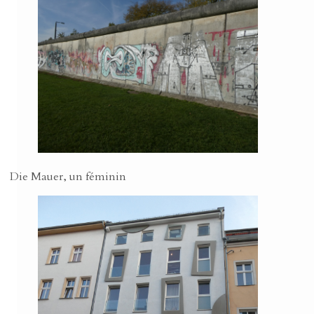
Die Mauer, un féminin