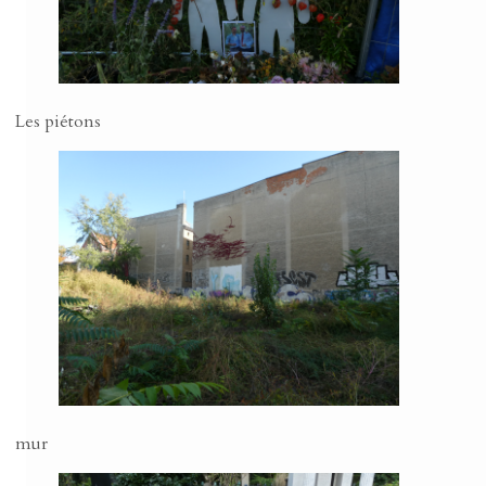
Les piétons
mur