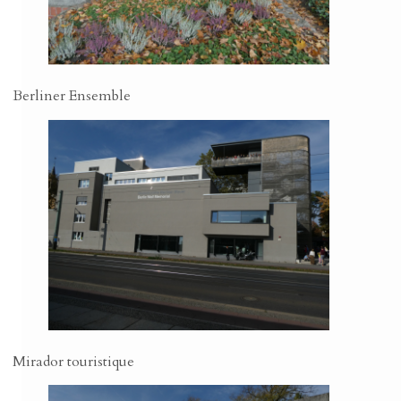
Berliner Ensemble
Mirador touristique