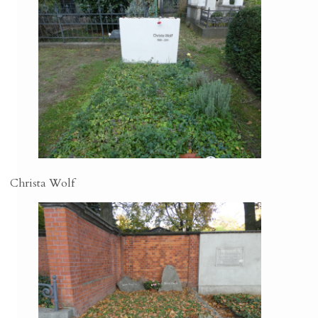
Christa Wolf