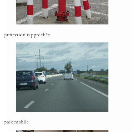
protection rapprochée
paix mobile