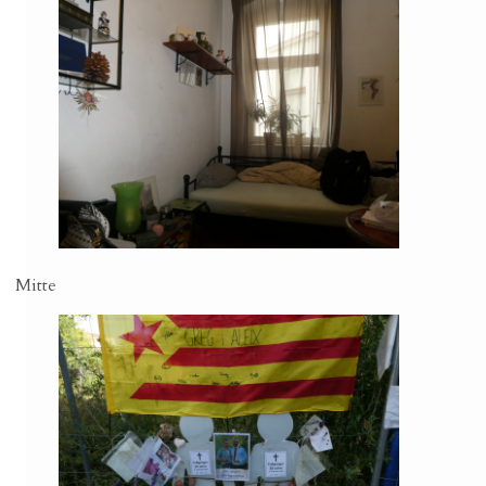
Mitte