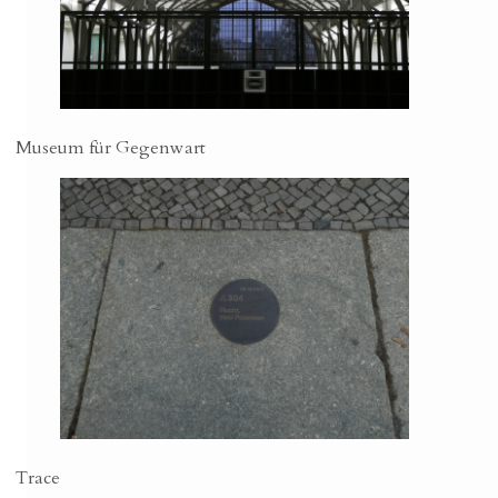
Museum für Gegenwart
Trace