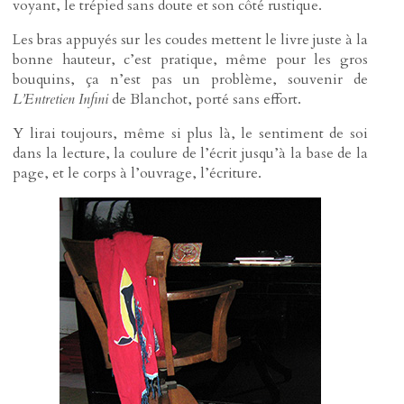
voyant, le trépied sans doute et son côté rustique.
Les bras appuyés sur les coudes mettent le livre juste à la
bonne hauteur, c’est pratique, même pour les gros
bouquins, ça n’est pas un problème, souvenir de
L’Entretien Infini
de Blanchot, porté sans effort.
Y lirai toujours, même si plus là, le sentiment de soi
dans la lecture, la coulure de l’écrit jusqu’à la base de la
page, et le corps à l’ouvrage, l’écriture.