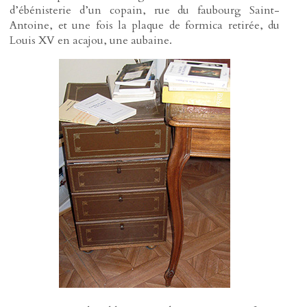
d’ébénisterie d’un copain, rue du faubourg Saint-
Antoine, et une fois la plaque de formica retirée, du
Louis XV en acajou, une aubaine.