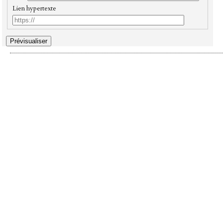
Lien hypertexte