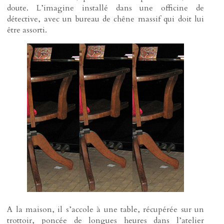
doute. L’imagine installé dans une officine de
détective, avec un bureau de chêne massif qui doit lui
être assorti.
A la maison, il s’accole à une table, récupérée sur un
trottoir, poncée de longues heures dans l’atelier