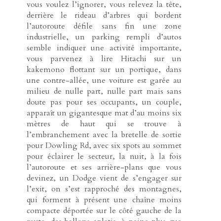
vous voulez l’ignorer, vous relevez la tête,
derrière le rideau d’arbres qui bordent
l’autoroute défile sans fin une zone
industrielle, un parking rempli d’autos
semble indiquer une activité importante,
vous parvenez à lire Hitachi sur un
kakemono flottant sur un portique, dans
une contre-allée, une voiture est garée au
milieu de nulle part, nulle part mais sans
doute pas pour ses occupants, un couple,
apparaît un gigantesque mat d’au moins six
mètres de haut qui se trouve à
l’embranchement avec la bretelle de sortie
pour Dowling Rd, avec six spots au sommet
pour éclairer le secteur, la nuit, à la fois
l’autoroute et ses arrière-plans que vous
devinez, un Dodge vient de s’engager sur
l’exit, on s’est rapproché des montagnes,
qui forment à présent une chaîne moins
compacte déportée sur le côté gauche de la