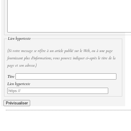
Lien hypertexte
(Si votre message se réfère à un article publié sur le Web, ou à une page
fournissant plus d’informations, vous pouvez indiquer ci-après le titre de la
page et son adresse.)
Titre
Lien hypertexte