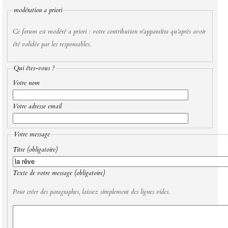
modération a priori
Ce forum est modéré a priori : votre contribution n’apparaîtra qu’après avoir
été validée par les responsables.
Qui êtes-vous ?
Votre nom
Votre adresse email
Votre message
Titre (obligatoire)
Texte de votre message (obligatoire)
Pour créer des paragraphes, laissez simplement des lignes vides.