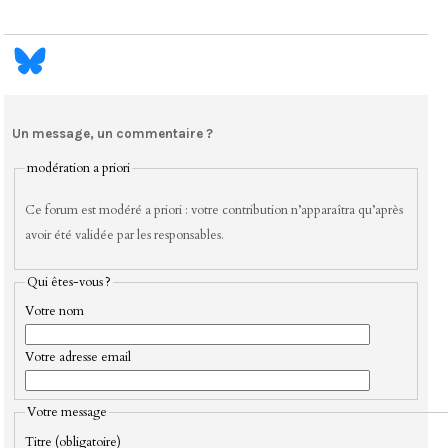
Un message, un commentaire ?
modération a priori
Ce forum est modéré a priori : votre contribution n’apparaîtra qu’après
avoir été validée par les responsables.
Qui êtes-vous ?
Votre nom
Votre adresse email
Votre message
Titre (obligatoire)