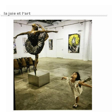
la joie et l’art