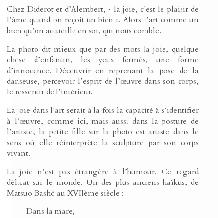
Chez Diderot et d’Alembert, « la joie, c’est le plaisir de
l’âme quand on reçoit un bien ». Alors l’art comme un
bien qu’on accueille en soi, qui nous comble.
La photo dit mieux que par des mots la joie, quelque
chose d’enfantin, les yeux fermés, une forme
d’innocence. Découvrir en reprenant la pose de la
danseuse, percevoir l’esprit de l’œuvre dans son corps,
le ressentir de l’intérieur.
La joie dans l’art serait à la fois la capacité à s’identifier
à l’œuvre, comme ici, mais aussi dans la posture de
l’artiste, la petite fille sur la photo est artiste dans le
sens où elle réinterprète la sculpture par son corps
vivant.
La joie n’est pas étrangère à l’humour. Ce regard
délicat sur le monde. Un des plus anciens haïkus, de
Matsuo Bashô au XVIIème siècle :
Dans la mare,